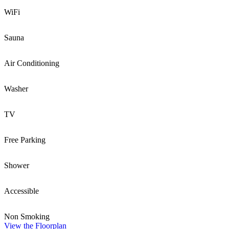
WiFi
Sauna
Air Conditioning
Washer
TV
Free Parking
Shower
Accessible
Non Smoking
View the Floorplan