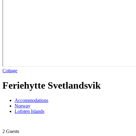
Cottage
Feriehytte Svetlandsvik
Accommodations
Norway
Lofoten Islands
2 Guests