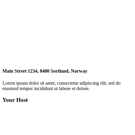
Main Street 1234, 8400 Sortland, Norway
Lorem ipsum dolor sit amet, consectetur adipiscing elit, sed do
eiusmod tempor incididunt ut labore et dolore.
Your Host