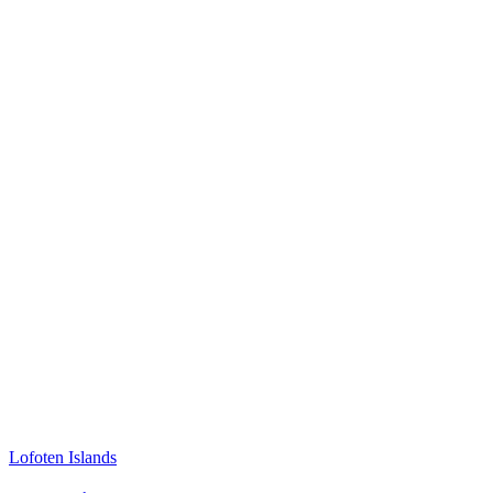
Lofoten Islands