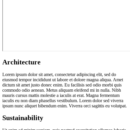
Architecture
Lorem ipsum dolor sit amet, consectetur adipiscing elit, sed do
eiusmod tempor incididunt ut labore et dolore magna aliqua. Amet
dictum sit amet justo donec enim. Eu facilisis sed odio morbi quis
commodo odio aenean. Metus aliquam eleifend mi in nulla. Nibh
mauris cursus mattis molestie a iaculis at erat. Magna fermentum
iaculis eu non diam phasellus vestibulum. Lorem dolor sed viverra
ipsum nunc aliquet bibendum enim. Viverra orci sagittis eu volutpat.
Sustainability