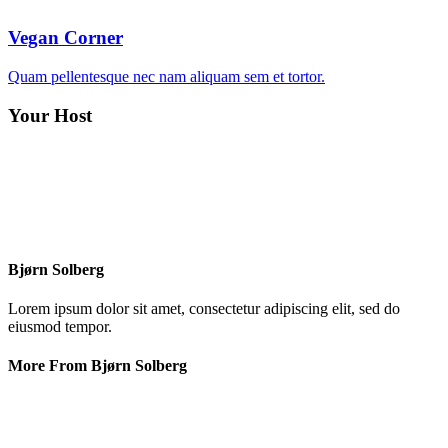
Vegan Corner
Quam pellentesque nec nam aliquam sem et tortor.
Your Host
Bjørn Solberg
Lorem ipsum dolor sit amet, consectetur adipiscing elit, sed do
eiusmod tempor.
More From Bjørn Solberg