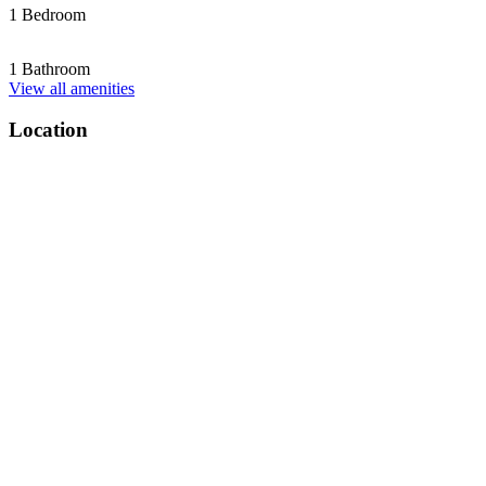
1 Bedroom
1 Bathroom
View all amenities
Location