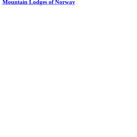
Mountain Lodges of Norway