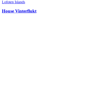
Lofoten Islands
House Vinterflukt