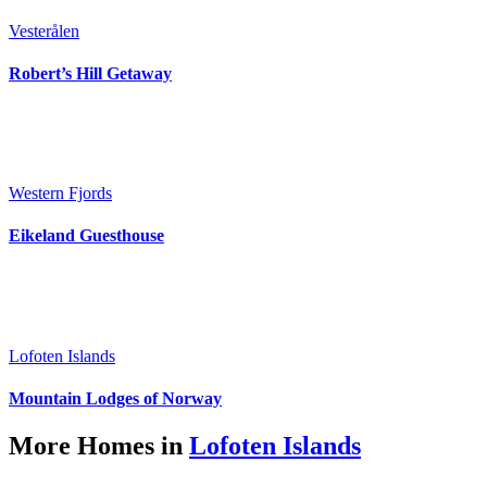
Vesterålen
Robert’s Hill Getaway
Western Fjords
Eikeland Guesthouse
Lofoten Islands
Mountain Lodges of Norway
More Homes in
Lofoten Islands