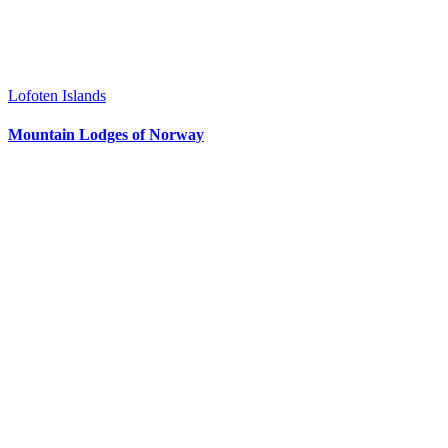
Lofoten Islands
Mountain Lodges of Norway