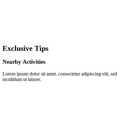
Exclusive Tips
Nearby Activities
Lorem ipsum dolor sit amet, consectetur adipiscing elit, sed
incididunt ut labore.