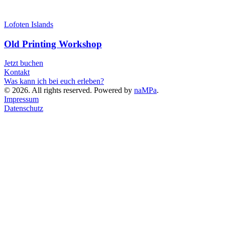
Lofoten Islands
Old Printing Workshop
Jetzt buchen
Kontakt
Was kann ich bei euch erleben?
©
2026
. All rights reserved. Powered by
naMPa
.
Impressum
Datenschutz